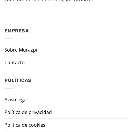
EMPRESA
Sobre Murazpi
Contacto
POLÍTICAS
Aviso legal
Política de privacidad
Política de cookies