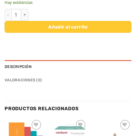
Hay existencias
FIAMBRERA SNACK & GO - KITTY LEGAMI cantidad
Añadir al carrito
DESCRIPCIÓN
VALORACIONES (0)
PRODUCTOS RELACIONADOS
Añadir
Añadir
Añadir