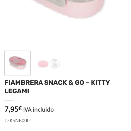
FIAMBRERA SNACK & GO – KITTY
LEGAMI
7,95
€
IVA incluido
12KSNB0001