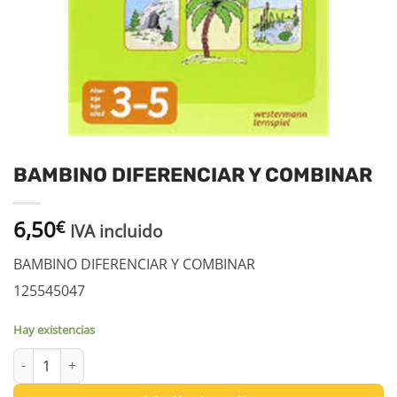
BAMBINO DIFERENCIAR Y COMBINAR
6,50
€
IVA incluido
BAMBINO DIFERENCIAR Y COMBINAR
125545047
Hay existencias
BAMBINO DIFERENCIAR Y COMBINAR cantidad