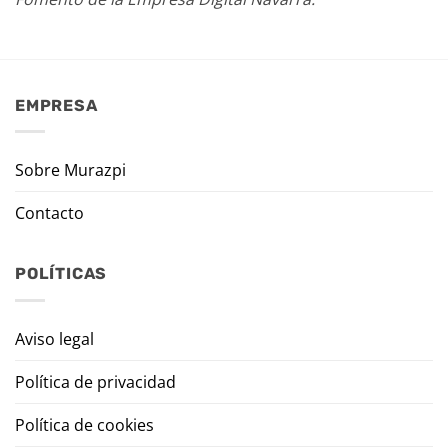
EMPRESA
Sobre Murazpi
Contacto
POLÍTICAS
Aviso legal
Política de privacidad
Política de cookies