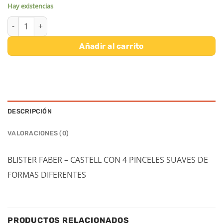
Hay existencias
BLISTER FABER - CASTELL CON 4 PINCELES SUAVES DE FORMAS D
Añadir al carrito
DESCRIPCIÓN
VALORACIONES (0)
BLISTER FABER – CASTELL CON 4 PINCELES SUAVES DE
FORMAS DIFERENTES
PRODUCTOS RELACIONADOS