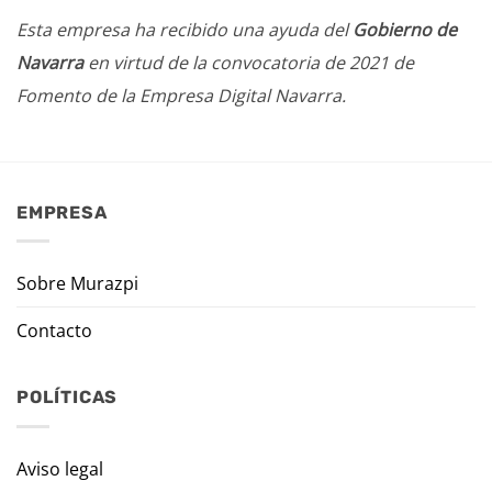
Esta empresa ha recibido una ayuda del
Gobierno de
Navarra
en virtud de la convocatoria de 2021 de
Fomento de la Empresa Digital Navarra.
EMPRESA
Sobre Murazpi
Contacto
POLÍTICAS
Aviso legal