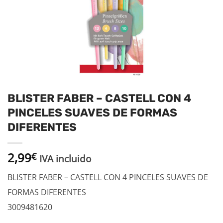
BLISTER FABER – CASTELL CON 4
PINCELES SUAVES DE FORMAS
DIFERENTES
2,99
€
IVA incluido
BLISTER FABER – CASTELL CON 4 PINCELES SUAVES DE
FORMAS DIFERENTES
3009481620